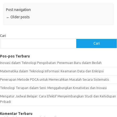
Post navigation
←
Older posts
Cari
Cari
Pos-pos Terbaru
Inovasi dalam Teknologi Pengobatan: Penemuan Baru dalam Bedah
Matematika dalam Teknologi Informasi: Keamanan Data dan Enkripsi
Penerapan Metode PDCA untuk Memecahkan Masalah Secara Sistematis
Teknologi Terapan dalam Seni: Menggabungkan Kreativitas dan Inovasi
Mengatur Jadwal Belajar: Cara Efektif Menyeimbangkan Studi dan Kehidupan
Pribadi
Komentar Terbaru