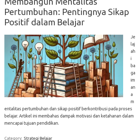
Membangun Mentalitas
Pertumbuhan: Pentingnya Sikap
Positif dalam Belajar
Je
laj
ah
i
ba
ga
im
an
a
m
entalitas pertumbuhan dan sikap positif berkontribusi pada proses
belajar. Artikel ini membahas dampak motivasi dan ketahanan dalam
mencapai tujuan pendidikan.
Category:
Strategi Belajar