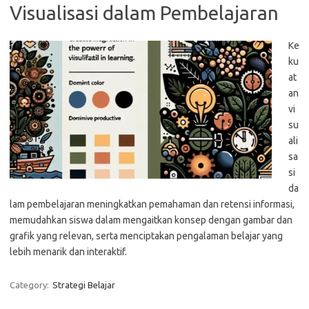
Visualisasi dalam Pembelajaran
Ke
ku
at
an
vi
su
ali
sa
si
da
lam pembelajaran meningkatkan pemahaman dan retensi informasi,
memudahkan siswa dalam mengaitkan konsep dengan gambar dan
grafik yang relevan, serta menciptakan pengalaman belajar yang
lebih menarik dan interaktif.
Category:
Strategi Belajar