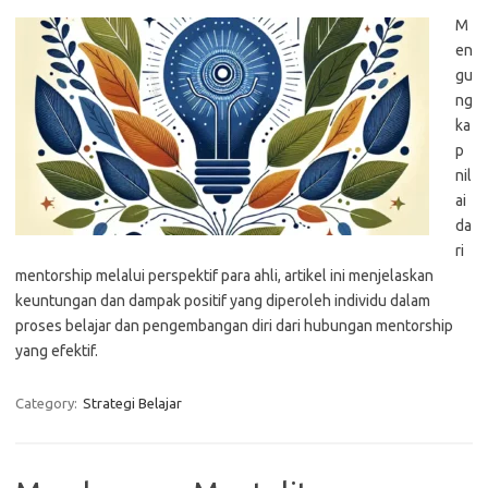
M
en
gu
ng
ka
p
nil
ai
da
ri
mentorship melalui perspektif para ahli, artikel ini menjelaskan
keuntungan dan dampak positif yang diperoleh individu dalam
proses belajar dan pengembangan diri dari hubungan mentorship
yang efektif.
Category:
Strategi Belajar