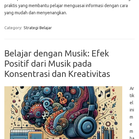
praktis yang membantu pelajar menguasai informasi dengan cara
yang mudah dan menyenangkan.
Category:
Strategi Belajar
Belajar dengan Musik: Efek
Positif dari Musik pada
Konsentrasi dan Kreativitas
Ar
tik
el
ini
m
e
m
ba