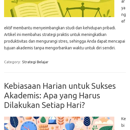
ar
ya
ng
ef
ektif membantu menyeimbangkan studi dan kehidupan pribadi.
Artikel ini membahas strategi praktis untuk meningkatkan
produktivitas dan mengurangi stres, sehingga Anda dapat mencapai
tujuan akademis tanpa mengorbankan waktu untuk diri sendiri.
Category:
Strategi Belajar
Kebiasaan Harian untuk Sukses
Akademis: Apa yang Harus
Dilakukan Setiap Hari?
Ke
bi