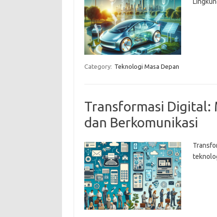
Lingkun
Category:
Teknologi Masa Depan
Transformasi Digital:
dan Berkomunikasi
Transfo
teknolog