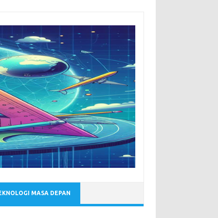
EKNOLOGI MASA DEPAN