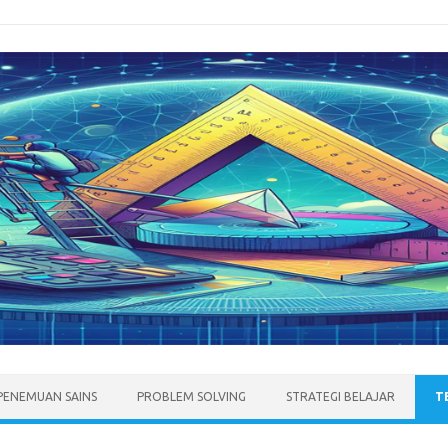
PENEMUAN SAINS
PROBLEM SOLVING
STRATEGI BELAJAR
T