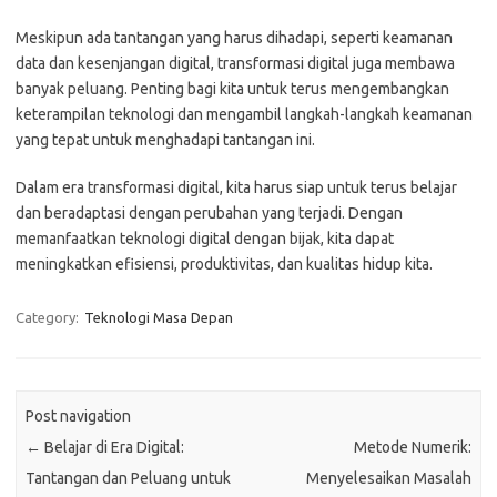
Meskipun ada tantangan yang harus dihadapi, seperti keamanan
data dan kesenjangan digital, transformasi digital juga membawa
banyak peluang. Penting bagi kita untuk terus mengembangkan
keterampilan teknologi dan mengambil langkah-langkah keamanan
yang tepat untuk menghadapi tantangan ini.
Dalam era transformasi digital, kita harus siap untuk terus belajar
dan beradaptasi dengan perubahan yang terjadi. Dengan
memanfaatkan teknologi digital dengan bijak, kita dapat
meningkatkan efisiensi, produktivitas, dan kualitas hidup kita.
Category:
Teknologi Masa Depan
Post navigation
←
Belajar di Era Digital:
Metode Numerik:
Tantangan dan Peluang untuk
Menyelesaikan Masalah