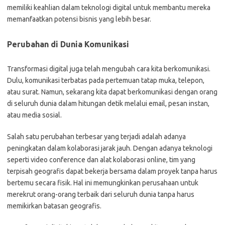
memiliki keahlian dalam teknologi digital untuk membantu mereka
memanfaatkan potensi bisnis yang lebih besar.
Perubahan di Dunia Komunikasi
Transformasi digital juga telah mengubah cara kita berkomunikasi.
Dulu, komunikasi terbatas pada pertemuan tatap muka, telepon,
atau surat. Namun, sekarang kita dapat berkomunikasi dengan orang
di seluruh dunia dalam hitungan detik melalui email, pesan instan,
atau media sosial.
Salah satu perubahan terbesar yang terjadi adalah adanya
peningkatan dalam kolaborasi jarak jauh. Dengan adanya teknologi
seperti video conference dan alat kolaborasi online, tim yang
terpisah geografis dapat bekerja bersama dalam proyek tanpa harus
bertemu secara fisik. Hal ini memungkinkan perusahaan untuk
merekrut orang-orang terbaik dari seluruh dunia tanpa harus
memikirkan batasan geografis.