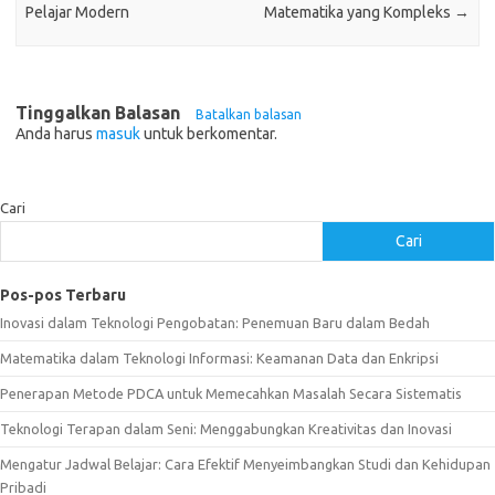
Pelajar Modern
Matematika yang Kompleks
→
Tinggalkan Balasan
Batalkan balasan
Anda harus
masuk
untuk berkomentar.
Cari
Cari
Pos-pos Terbaru
Inovasi dalam Teknologi Pengobatan: Penemuan Baru dalam Bedah
Matematika dalam Teknologi Informasi: Keamanan Data dan Enkripsi
Penerapan Metode PDCA untuk Memecahkan Masalah Secara Sistematis
Teknologi Terapan dalam Seni: Menggabungkan Kreativitas dan Inovasi
Mengatur Jadwal Belajar: Cara Efektif Menyeimbangkan Studi dan Kehidupan
Pribadi