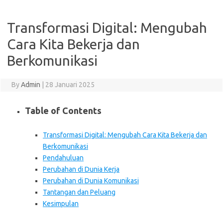
Transformasi Digital: Mengubah
Cara Kita Bekerja dan
Berkomunikasi
By
Admin
|
28 Januari 2025
Table of Contents
Transformasi Digital: Mengubah Cara Kita Bekerja dan
Berkomunikasi
Pendahuluan
Perubahan di Dunia Kerja
Perubahan di Dunia Komunikasi
Tantangan dan Peluang
Kesimpulan