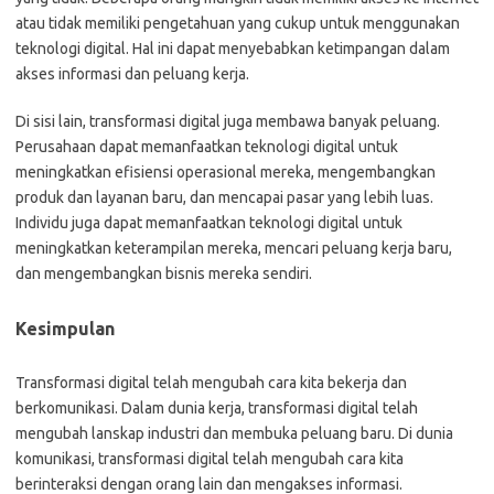
atau tidak memiliki pengetahuan yang cukup untuk menggunakan
teknologi digital. Hal ini dapat menyebabkan ketimpangan dalam
akses informasi dan peluang kerja.
Di sisi lain, transformasi digital juga membawa banyak peluang.
Perusahaan dapat memanfaatkan teknologi digital untuk
meningkatkan efisiensi operasional mereka, mengembangkan
produk dan layanan baru, dan mencapai pasar yang lebih luas.
Individu juga dapat memanfaatkan teknologi digital untuk
meningkatkan keterampilan mereka, mencari peluang kerja baru,
dan mengembangkan bisnis mereka sendiri.
Kesimpulan
Transformasi digital telah mengubah cara kita bekerja dan
berkomunikasi. Dalam dunia kerja, transformasi digital telah
mengubah lanskap industri dan membuka peluang baru. Di dunia
komunikasi, transformasi digital telah mengubah cara kita
berinteraksi dengan orang lain dan mengakses informasi.