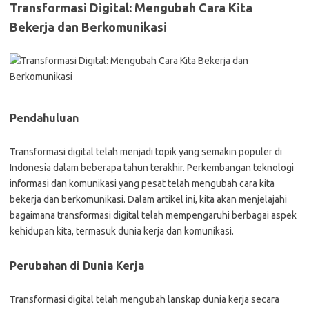
Transformasi Digital: Mengubah Cara Kita
Bekerja dan Berkomunikasi
Pendahuluan
Transformasi digital telah menjadi topik yang semakin populer di
Indonesia dalam beberapa tahun terakhir. Perkembangan teknologi
informasi dan komunikasi yang pesat telah mengubah cara kita
bekerja dan berkomunikasi. Dalam artikel ini, kita akan menjelajahi
bagaimana transformasi digital telah mempengaruhi berbagai aspek
kehidupan kita, termasuk dunia kerja dan komunikasi.
Perubahan di Dunia Kerja
Transformasi digital telah mengubah lanskap dunia kerja secara