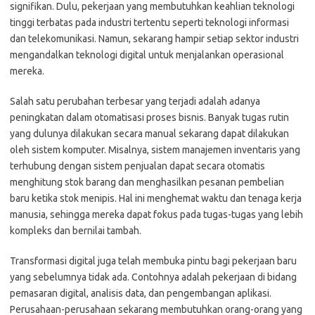
signifikan. Dulu, pekerjaan yang membutuhkan keahlian teknologi
tinggi terbatas pada industri tertentu seperti teknologi informasi
dan telekomunikasi. Namun, sekarang hampir setiap sektor industri
mengandalkan teknologi digital untuk menjalankan operasional
mereka.
Salah satu perubahan terbesar yang terjadi adalah adanya
peningkatan dalam otomatisasi proses bisnis. Banyak tugas rutin
yang dulunya dilakukan secara manual sekarang dapat dilakukan
oleh sistem komputer. Misalnya, sistem manajemen inventaris yang
terhubung dengan sistem penjualan dapat secara otomatis
menghitung stok barang dan menghasilkan pesanan pembelian
baru ketika stok menipis. Hal ini menghemat waktu dan tenaga kerja
manusia, sehingga mereka dapat fokus pada tugas-tugas yang lebih
kompleks dan bernilai tambah.
Transformasi digital juga telah membuka pintu bagi pekerjaan baru
yang sebelumnya tidak ada. Contohnya adalah pekerjaan di bidang
pemasaran digital, analisis data, dan pengembangan aplikasi.
Perusahaan-perusahaan sekarang membutuhkan orang-orang yang