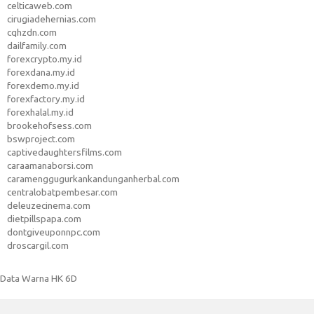
celticaweb.com
cirugiadehernias.com
cqhzdn.com
dailfamily.com
forexcrypto.my.id
forexdana.my.id
forexdemo.my.id
forexfactory.my.id
forexhalal.my.id
brookehofsess.com
bswproject.com
captivedaughtersfilms.com
caraamanaborsi.com
caramenggugurkankandunganherbal.com
centralobatpembesar.com
deleuzecinema.com
dietpillspapa.com
dontgiveuponnpc.com
droscargil.com
Data Warna HK 6D