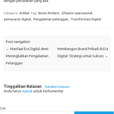
dengan perubahan yang ada.
Category:
Artikel
Tag:
Bisnis Modern
,
Efisiensi operasional
,
pemasaran digital
,
Pengalaman pelanggan
,
Transformasi Digital
Post navigation
←
Manfaat Era Digital demi
Membangun Brand Pribadi di Era
Meningkatkan Pengalaman
Digital: Strategi untuk Sukses
→
Pelanggan
Tinggalkan Balasan
Batalkan balasan
Anda harus
masuk
untuk berkomentar.
Cari