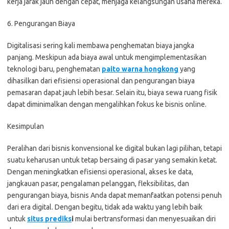
kerja jarak jauh dengan cepat, menjaga kelangsungan usaha mereka.
6. Pengurangan Biaya
Digitalisasi sering kali membawa penghematan biaya jangka
panjang. Meskipun ada biaya awal untuk mengimplementasikan
teknologi baru, penghematan
paito warna hongkong
yang
dihasilkan dari efisiensi operasional dan pengurangan biaya
pemasaran dapat jauh lebih besar. Selain itu, biaya sewa ruang fisik
dapat diminimalkan dengan mengalihkan fokus ke bisnis online.
Kesimpulan
Peralihan dari bisnis konvensional ke digital bukan lagi pilihan, tetapi
suatu keharusan untuk tetap bersaing di pasar yang semakin ketat.
Dengan meningkatkan efisiensi operasional, akses ke data,
jangkauan pasar, pengalaman pelanggan, fleksibilitas, dan
pengurangan biaya, bisnis Anda dapat memanfaatkan potensi penuh
dari era digital. Dengan begitu, tidak ada waktu yang lebih baik
untuk
situs prediks
i
mulai bertransformasi dan menyesuaikan diri