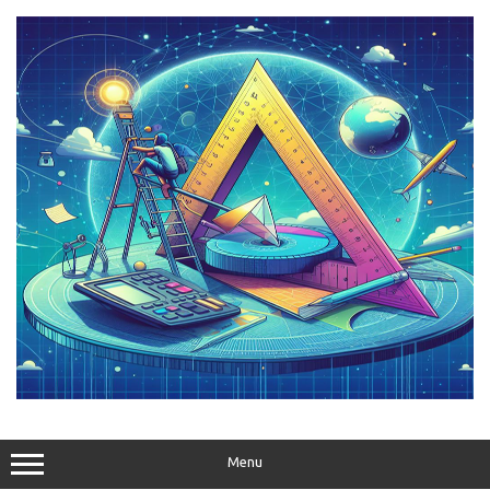
Skip
to
content
Menu