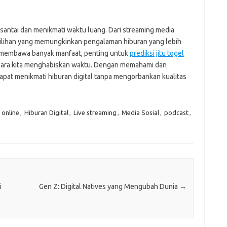
ersantai dan menikmati waktu luang. Dari streaming media
i pilihan yang memungkinkan pengalaman hiburan yang lebih
gi membawa banyak manfaat, penting untuk
prediksi jitu togel
ara kita menghabiskan waktu. Dengan memahami dan
apat menikmati hiburan digital tanpa mengorbankan kualitas
online
,
Hiburan Digital
,
Live streaming
,
Media Sosial
,
podcast
,
i
Gen Z: Digital Natives yang Mengubah Dunia
→