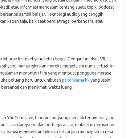
piratif, atau informasi mendalam tentang suatu topik, podcast
ersantai sambil belajar. Teknologi audio yang canggih
kapan saja, baik saat berolahraga, berkendara, atau
a hiburan ke level yang lebih tinggi. Dengan headset VR,
f yang memungkinkan mereka menjelajahi dunia virtual. Ini
pengalaman menonton film yang membuat pengguna merasa
buka peluang baru untuk hiburan
paito warna hk
yang lebih
 bersantai dan menikmati waktu luang.
dan YouTube Live, hiburan langsung menjadi fenomena yang
n siaran langsung dari berbagai acara, mulai dari permainan
idak hanya memberikan hiburan tetapi juga menciptakan rasa