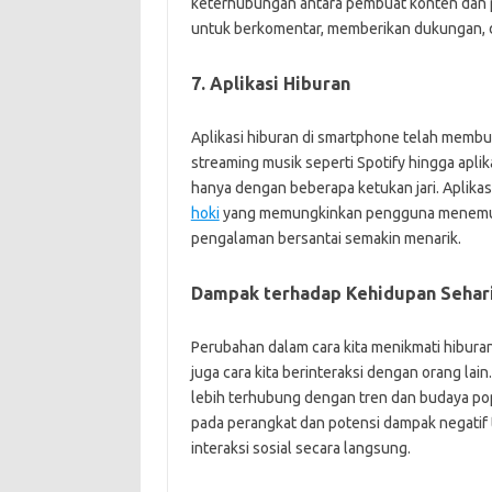
keterhubungan antara pembuat konten dan 
untuk berkomentar, memberikan dukungan, da
7. Aplikasi Hiburan
Aplikasi hiburan di smartphone telah membua
streaming musik seperti Spotify hingga apli
hanya dengan beberapa ketukan jari. Aplikasi 
hoki
yang memungkinkan pengguna menemuka
pengalaman bersantai semakin menarik.
Dampak terhadap Kehidupan Sehari
Perubahan dalam cara kita menikmati hiburan 
juga cara kita berinteraksi dengan orang lai
lebih terhubung dengan tren dan budaya pop
pada perangkat dan potensi dampak negatif 
interaksi sosial secara langsung.