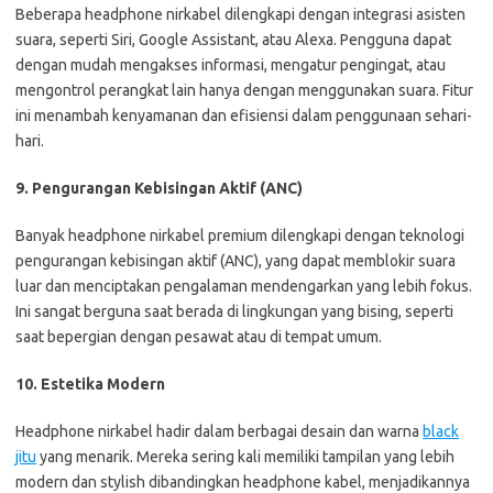
Beberapa headphone nirkabel dilengkapi dengan integrasi asisten
suara, seperti Siri, Google Assistant, atau Alexa. Pengguna dapat
dengan mudah mengakses informasi, mengatur pengingat, atau
mengontrol perangkat lain hanya dengan menggunakan suara. Fitur
ini menambah kenyamanan dan efisiensi dalam penggunaan sehari-
hari.
9. Pengurangan Kebisingan Aktif (ANC)
Banyak headphone nirkabel premium dilengkapi dengan teknologi
pengurangan kebisingan aktif (ANC), yang dapat memblokir suara
luar dan menciptakan pengalaman mendengarkan yang lebih fokus.
Ini sangat berguna saat berada di lingkungan yang bising, seperti
saat bepergian dengan pesawat atau di tempat umum.
10. Estetika Modern
Headphone nirkabel hadir dalam berbagai desain dan warna
black
jitu
yang menarik. Mereka sering kali memiliki tampilan yang lebih
modern dan stylish dibandingkan headphone kabel, menjadikannya