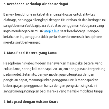
6. Ketahanan Terhadap Air dan Keringat
Banyak headphone nirkabel dirancang khusus untuk aktivitas
olahraga, sehingga dilengkapi dengan fitur tahan air dan keringat. Ini
sangat bermanfaat bagi para atlet atau penggemar kebugaran yang
ingin mendengarkan musik
angka live
saat berolahraga. Dengan
ketahanan ini, pengguna tidak perlu khawatir merusak headphone
mereka saat berkeringat.
7. Masa Pakai Baterai yang Lama
Headphone nirkabel modern menawarkan masa pakai baterai yang
cukup lama, sering kali mencapai 20-30 jam penggunaan tergantung
pada model. Selain itu, banyak model juga dilengkapi dengan
pengisian cepat, memungkinkan pengguna untuk mendapatkan
beberapa jam penggunaan hanya dengan pengisian singkat. Ini
sangat menguntungkan bagi mereka yang memiliki mobilitas tinggi.
8. Integrasi dengan Asisten Suara