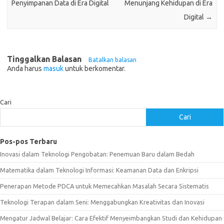
Penyimpanan Data di Era Digital
Menunjang Kehidupan di Era
Digital
→
Tinggalkan Balasan
Batalkan balasan
Anda harus
masuk
untuk berkomentar.
Cari
Cari
Pos-pos Terbaru
Inovasi dalam Teknologi Pengobatan: Penemuan Baru dalam Bedah
Matematika dalam Teknologi Informasi: Keamanan Data dan Enkripsi
Penerapan Metode PDCA untuk Memecahkan Masalah Secara Sistematis
Teknologi Terapan dalam Seni: Menggabungkan Kreativitas dan Inovasi
Mengatur Jadwal Belajar: Cara Efektif Menyeimbangkan Studi dan Kehidupan