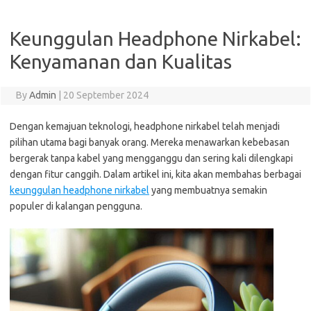
Keunggulan Headphone Nirkabel:
Kenyamanan dan Kualitas
By
Admin
|
20 September 2024
Dengan kemajuan teknologi, headphone nirkabel telah menjadi
pilihan utama bagi banyak orang. Mereka menawarkan kebebasan
bergerak tanpa kabel yang mengganggu dan sering kali dilengkapi
dengan fitur canggih. Dalam artikel ini, kita akan membahas berbagai
keunggulan headphone nirkabel
yang membuatnya semakin
populer di kalangan pengguna.