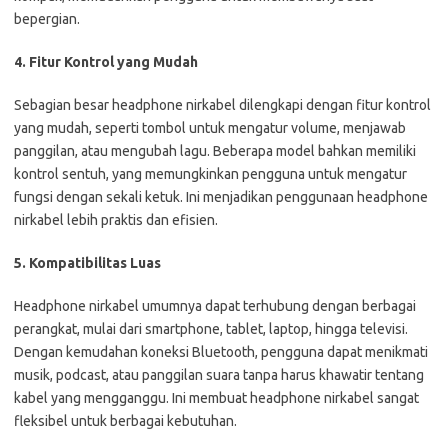
bepergian.
4. Fitur Kontrol yang Mudah
Sebagian besar headphone nirkabel dilengkapi dengan fitur kontrol
yang mudah, seperti tombol untuk mengatur volume, menjawab
panggilan, atau mengubah lagu. Beberapa model bahkan memiliki
kontrol sentuh, yang memungkinkan pengguna untuk mengatur
fungsi dengan sekali ketuk. Ini menjadikan penggunaan headphone
nirkabel lebih praktis dan efisien.
5. Kompatibilitas Luas
Headphone nirkabel umumnya dapat terhubung dengan berbagai
perangkat, mulai dari smartphone, tablet, laptop, hingga televisi.
Dengan kemudahan koneksi Bluetooth, pengguna dapat menikmati
musik, podcast, atau panggilan suara tanpa harus khawatir tentang
kabel yang mengganggu. Ini membuat headphone nirkabel sangat
fleksibel untuk berbagai kebutuhan.