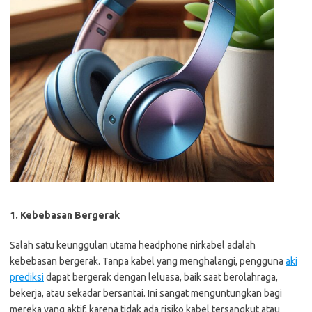
1. Kebebasan Bergerak
Salah satu keunggulan utama headphone nirkabel adalah
kebebasan bergerak. Tanpa kabel yang menghalangi, pengguna
aki
prediksi
dapat bergerak dengan leluasa, baik saat berolahraga,
bekerja, atau sekadar bersantai. Ini sangat menguntungkan bagi
mereka yang aktif, karena tidak ada risiko kabel tersangkut atau