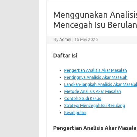
Menggunakan Analisi
Mencegah Isu Berula
By
Admin
|
16 Mei 2026
Daftar Isi
Pengertian Analisis Akar Masalah
Pentingnya Analisis Akar Masalah
Langkah-langkah Analisis Akar Masala
Metode Analisis Akar Masalah
Contoh Studi Kasus
Strategi Mencegah Isu Berulang
Kesimpulan
Pengertian Analisis Akar Masala