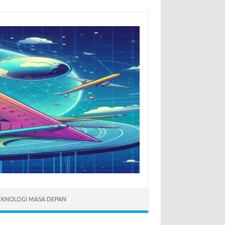
EKNOLOGI MASA DEPAN