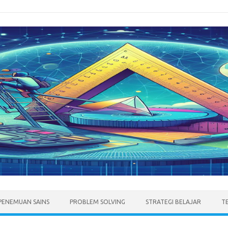
PENEMUAN SAINS
PROBLEM SOLVING
STRATEGI BELAJAR
T