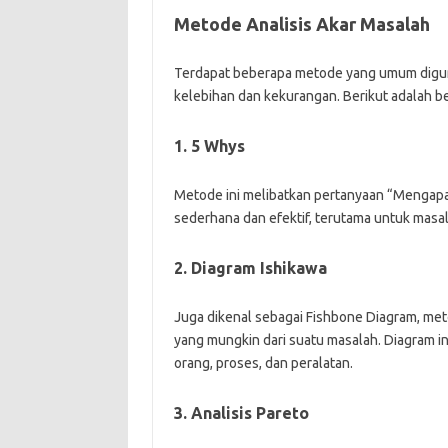
Metode Analisis Akar Masalah
Terdapat beberapa metode yang umum digun
kelebihan dan kekurangan. Berikut adalah 
1. 5 Whys
Metode ini melibatkan pertanyaan “Mengapa?
sederhana dan efektif, terutama untuk masal
2. Diagram Ishikawa
Juga dikenal sebagai Fishbone Diagram, me
yang mungkin dari suatu masalah. Diagram i
orang, proses, dan peralatan.
3. Analisis Pareto