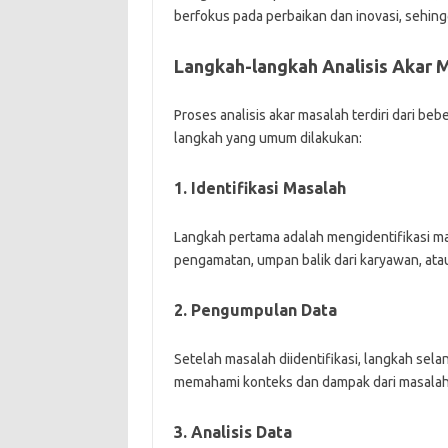
berfokus pada perbaikan dan inovasi, sehing
Langkah-langkah Analisis Akar 
Proses analisis akar masalah terdiri dari be
langkah yang umum dilakukan:
1. Identifikasi Masalah
Langkah pertama adalah mengidentifikasi mas
pengamatan, umpan balik dari karyawan, atau
2. Pengumpulan Data
Setelah masalah diidentifikasi, langkah se
memahami konteks dan dampak dari masalah
3. Analisis Data