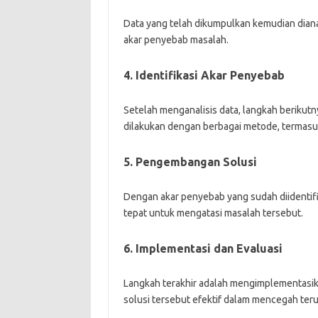
Data yang telah dikumpulkan kemudian dian
akar penyebab masalah.
4. Identifikasi Akar Penyebab
Setelah menganalisis data, langkah berikutn
dilakukan dengan berbagai metode, termasu
5. Pengembangan Solusi
Dengan akar penyebab yang sudah diidentifi
tepat untuk mengatasi masalah tersebut.
6. Implementasi dan Evaluasi
Langkah terakhir adalah mengimplementasik
solusi tersebut efektif dalam mencegah ter