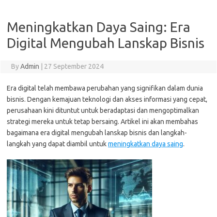
Meningkatkan Daya Saing: Era
Digital Mengubah Lanskap Bisnis
By
Admin
|
27 September 2024
Era digital telah membawa perubahan yang signifikan dalam dunia
bisnis. Dengan kemajuan teknologi dan akses informasi yang cepat,
perusahaan kini dituntut untuk beradaptasi dan mengoptimalkan
strategi mereka untuk tetap bersaing. Artikel ini akan membahas
bagaimana era digital mengubah lanskap bisnis dan langkah-
langkah yang dapat diambil untuk
meningkatkan daya saing
.