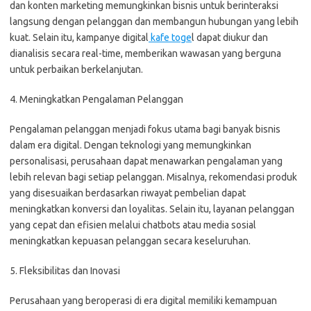
dan konten marketing memungkinkan bisnis untuk berinteraksi
langsung dengan pelanggan dan membangun hubungan yang lebih
kuat. Selain itu, kampanye digital
kafe toge
l dapat diukur dan
dianalisis secara real-time, memberikan wawasan yang berguna
untuk perbaikan berkelanjutan.
4. Meningkatkan Pengalaman Pelanggan
Pengalaman pelanggan menjadi fokus utama bagi banyak bisnis
dalam era digital. Dengan teknologi yang memungkinkan
personalisasi, perusahaan dapat menawarkan pengalaman yang
lebih relevan bagi setiap pelanggan. Misalnya, rekomendasi produk
yang disesuaikan berdasarkan riwayat pembelian dapat
meningkatkan konversi dan loyalitas. Selain itu, layanan pelanggan
yang cepat dan efisien melalui chatbots atau media sosial
meningkatkan kepuasan pelanggan secara keseluruhan.
5. Fleksibilitas dan Inovasi
Perusahaan yang beroperasi di era digital memiliki kemampuan