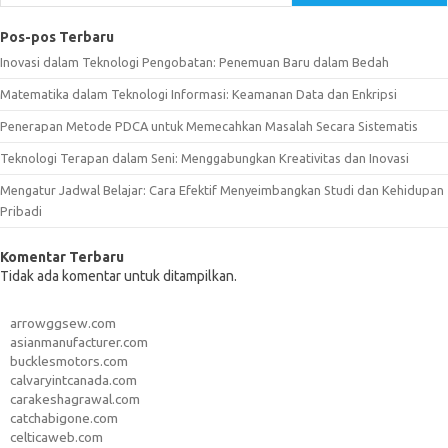
Pos-pos Terbaru
Inovasi dalam Teknologi Pengobatan: Penemuan Baru dalam Bedah
Matematika dalam Teknologi Informasi: Keamanan Data dan Enkripsi
Penerapan Metode PDCA untuk Memecahkan Masalah Secara Sistematis
Teknologi Terapan dalam Seni: Menggabungkan Kreativitas dan Inovasi
Mengatur Jadwal Belajar: Cara Efektif Menyeimbangkan Studi dan Kehidupan
Pribadi
Komentar Terbaru
Tidak ada komentar untuk ditampilkan.
arrowggsew.com
asianmanufacturer.com
bucklesmotors.com
calvaryintcanada.com
carakeshagrawal.com
catchabigone.com
celticaweb.com