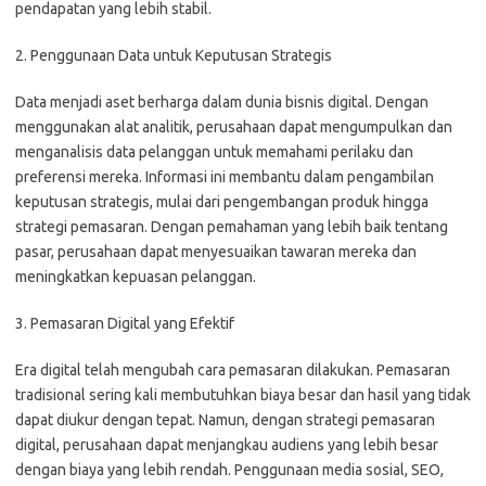
pendapatan yang lebih stabil.
2. Penggunaan Data untuk Keputusan Strategis
Data menjadi aset berharga dalam dunia bisnis digital. Dengan
menggunakan alat analitik, perusahaan dapat mengumpulkan dan
menganalisis data pelanggan untuk memahami perilaku dan
preferensi mereka. Informasi ini membantu dalam pengambilan
keputusan strategis, mulai dari pengembangan produk hingga
strategi pemasaran. Dengan pemahaman yang lebih baik tentang
pasar, perusahaan dapat menyesuaikan tawaran mereka dan
meningkatkan kepuasan pelanggan.
3. Pemasaran Digital yang Efektif
Era digital telah mengubah cara pemasaran dilakukan. Pemasaran
tradisional sering kali membutuhkan biaya besar dan hasil yang tidak
dapat diukur dengan tepat. Namun, dengan strategi pemasaran
digital, perusahaan dapat menjangkau audiens yang lebih besar
dengan biaya yang lebih rendah. Penggunaan media sosial, SEO,