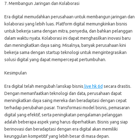
7. Membangun Jaringan dan Kolaborasi
Era digital memudahkan perusahaan untuk membangun jaringan dan
kolaborasi yang lebih luas. Platform digital memungkinkan bisnis
untuk bekerja sama dengan mitra, penyedia, dan bahkan pelanggan
dalam waktu nyata. Kolaborasi ini dapat menghasilkan inovasi baru
dan meningkatkan daya saing. Misalnya, banyak perusahaan kini
bekerja sama dengan startup teknologi untuk mengintegrasikan
solusi digital yang dapat mempercepat pertumbuhan.
Kesimpulan
Era digital telah mengubah lanskap bisnis
live hk 6d
secara drastis.
Dengan memanfaatkan teknologi dan data, perusahaan dapat
meningkatkan daya saing mereka dan beradaptasi dengan cepat
terhadap perubahan pasar. Transformasi model bisnis, pemasaran
digital yang efektif, serta peningkatan pengalaman pelanggan
adalah beberapa aspek yang harus diperhatikan. Bisnis yang siap
berinovasi dan beradaptasi dengan era digital akan memiliki
keunggulan kompetitif yang lebih besar di masa depan.