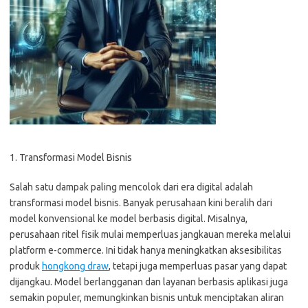
1. Transformasi Model Bisnis
Salah satu dampak paling mencolok dari era digital adalah
transformasi model bisnis. Banyak perusahaan kini beralih dari
model konvensional ke model berbasis digital. Misalnya,
perusahaan ritel fisik mulai memperluas jangkauan mereka melalui
platform e-commerce. Ini tidak hanya meningkatkan aksesibilitas
produk
hongkong draw
, tetapi juga memperluas pasar yang dapat
dijangkau. Model berlangganan dan layanan berbasis aplikasi juga
semakin populer, memungkinkan bisnis untuk menciptakan aliran