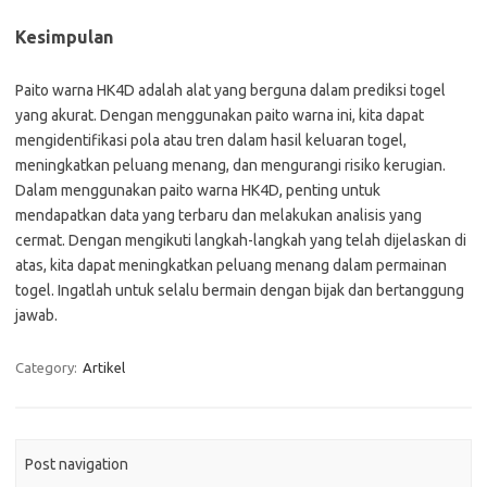
Kesimpulan
Paito warna HK4D adalah alat yang berguna dalam prediksi togel
yang akurat. Dengan menggunakan paito warna ini, kita dapat
mengidentifikasi pola atau tren dalam hasil keluaran togel,
meningkatkan peluang menang, dan mengurangi risiko kerugian.
Dalam menggunakan paito warna HK4D, penting untuk
mendapatkan data yang terbaru dan melakukan analisis yang
cermat. Dengan mengikuti langkah-langkah yang telah dijelaskan di
atas, kita dapat meningkatkan peluang menang dalam permainan
togel. Ingatlah untuk selalu bermain dengan bijak dan bertanggung
jawab.
Category:
Artikel
Post navigation