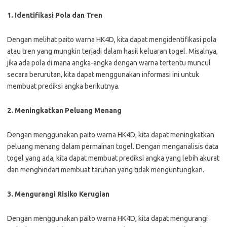
1. Identifikasi Pola dan Tren
Dengan melihat paito warna HK4D, kita dapat mengidentifikasi pola
atau tren yang mungkin terjadi dalam hasil keluaran togel. Misalnya,
jika ada pola di mana angka-angka dengan warna tertentu muncul
secara berurutan, kita dapat menggunakan informasi ini untuk
membuat prediksi angka berikutnya.
2. Meningkatkan Peluang Menang
Dengan menggunakan paito warna HK4D, kita dapat meningkatkan
peluang menang dalam permainan togel. Dengan menganalisis data
togel yang ada, kita dapat membuat prediksi angka yang lebih akurat
dan menghindari membuat taruhan yang tidak menguntungkan.
3. Mengurangi Risiko Kerugian
Dengan menggunakan paito warna HK4D, kita dapat mengurangi