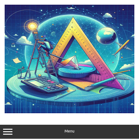
Skip
to
content
Menu