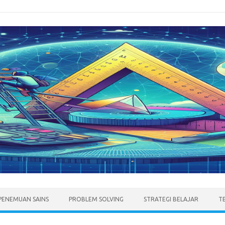
PENEMUAN SAINS
PROBLEM SOLVING
STRATEGI BELAJAR
T