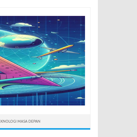
EKNOLOGI MASA DEPAN