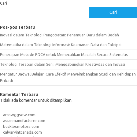
Cari
Cari
Pos-pos Terbaru
Inovasi dalam Teknologi Pengobatan: Penemuan Baru dalam Bedah
Matematika dalam Teknologi Informasi: Keamanan Data dan Enkripsi
Penerapan Metode PDCA untuk Memecahkan Masalah Secara Sistematis
Teknologi Terapan dalam Seni: Menggabungkan Kreativitas dan Inovasi
Mengatur Jadwal Belajar: Cara Efektif Menyeimbangkan Studi dan Kehidupan
Pribadi
Komentar Terbaru
Tidak ada komentar untuk ditampilkan.
arrowggsew.com
asianmanufacturer.com
bucklesmotors.com
calvaryintcanada.com