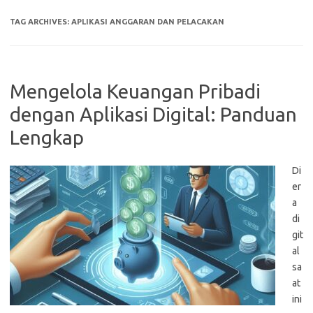
TAG ARCHIVES:
APLIKASI ANGGARAN DAN PELACAKAN
Mengelola Keuangan Pribadi
dengan Aplikasi Digital: Panduan
Lengkap
Di
er
a
di
git
al
sa
at
ini