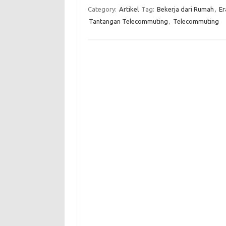
Category:
Artikel
Tag:
Bekerja dari Rumah
,
Er
Tantangan Telecommuting
,
Telecommuting