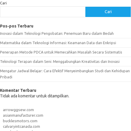
Cari
Cari
Pos-pos Terbaru
Inovasi dalam Teknologi Pengobatan: Penemuan Baru dalam Bedah
Matematika dalam Teknologi Informasi: Keamanan Data dan Enkripsi
Penerapan Metode PDCA untuk Memecahkan Masalah Secara Sistematis
Teknologi Terapan dalam Seni: Menggabungkan Kreativitas dan Inovasi
Mengatur Jadwal Belajar: Cara Efektif Menyeimbangkan Studi dan Kehidupan
Pribadi
Komentar Terbaru
Tidak ada komentar untuk ditampilkan.
arrowggsew.com
asianmanufacturer.com
bucklesmotors.com
calvaryintcanada.com