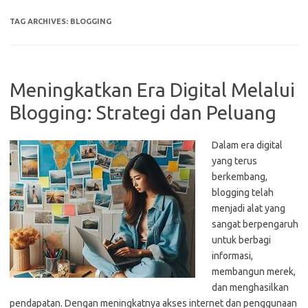
TAG ARCHIVES:
BLOGGING
Meningkatkan Era Digital Melalui
Blogging: Strategi dan Peluang
Dalam era digital
yang terus
berkembang,
blogging telah
menjadi alat yang
sangat berpengaruh
untuk berbagi
informasi,
membangun merek,
dan menghasilkan
pendapatan. Dengan meningkatnya akses internet dan penggunaan