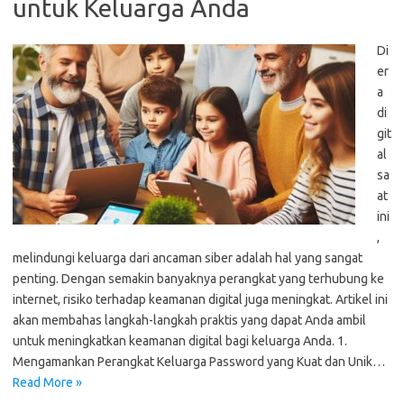
untuk Keluarga Anda
Di
er
a
di
git
al
sa
at
ini
,
melindungi keluarga dari ancaman siber adalah hal yang sangat
penting. Dengan semakin banyaknya perangkat yang terhubung ke
internet, risiko terhadap keamanan digital juga meningkat. Artikel ini
akan membahas langkah-langkah praktis yang dapat Anda ambil
untuk meningkatkan keamanan digital bagi keluarga Anda. 1.
Mengamankan Perangkat Keluarga Password yang Kuat dan Unik…
Read More »