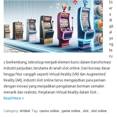
Di
er
a
di
git
al
ya
ng
te
ru
s berkembang, teknologi menjadi elemen kunci dalam transformasi
industri perjudian, terutama di ranah slot online. Dari konsep dasar
hingga fitur canggih seperti Virtual Reality (VR) dan Augmented
Reality (AR), industri slot online terus mengejutkan para pemain
dengan inovasi yang menjadikan pengalaman bermain semakin
menarik dan realistis. Perjalanan Virtual Reality dalam Slot…
Read More »
Category:
Artikel
Tag:
casino online
,
game online
,
slot
,
slot online