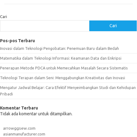
Cari
Cari
Pos-pos Terbaru
Inovasi dalam Teknologi Pengobatan: Penemuan Baru dalam Bedah
Matematika dalam Teknologi Informasi: Keamanan Data dan Enkripsi
Penerapan Metode PDCA untuk Memecahkan Masalah Secara Sistematis
Teknologi Terapan dalam Seni: Menggabungkan Kreativitas dan Inovasi
Mengatur Jadwal Belajar: Cara Efektif Menyeimbangkan Studi dan Kehidupan
Pribadi
Komentar Terbaru
Tidak ada komentar untuk ditampilkan.
arrowggsew.com
asianmanufacturer.com