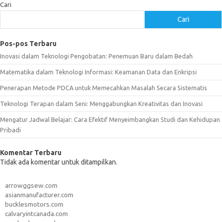
Cari
Cari
Pos-pos Terbaru
Inovasi dalam Teknologi Pengobatan: Penemuan Baru dalam Bedah
Matematika dalam Teknologi Informasi: Keamanan Data dan Enkripsi
Penerapan Metode PDCA untuk Memecahkan Masalah Secara Sistematis
Teknologi Terapan dalam Seni: Menggabungkan Kreativitas dan Inovasi
Mengatur Jadwal Belajar: Cara Efektif Menyeimbangkan Studi dan Kehidupan
Pribadi
Komentar Terbaru
Tidak ada komentar untuk ditampilkan.
arrowggsew.com
asianmanufacturer.com
bucklesmotors.com
calvaryintcanada.com