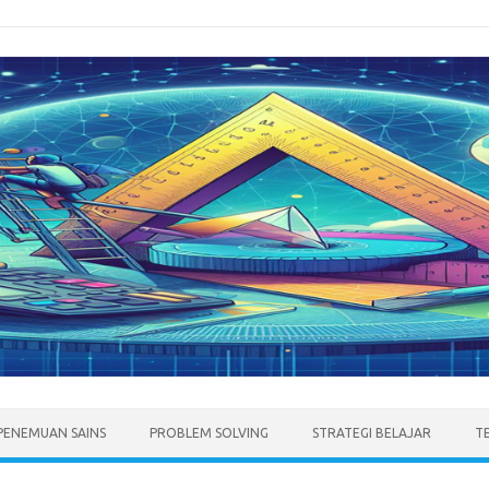
PENEMUAN SAINS
PROBLEM SOLVING
STRATEGI BELAJAR
T