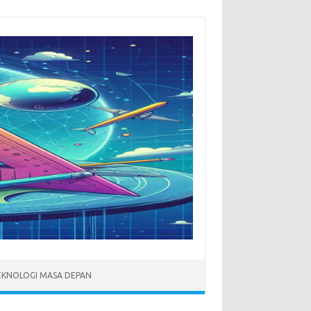
EKNOLOGI MASA DEPAN