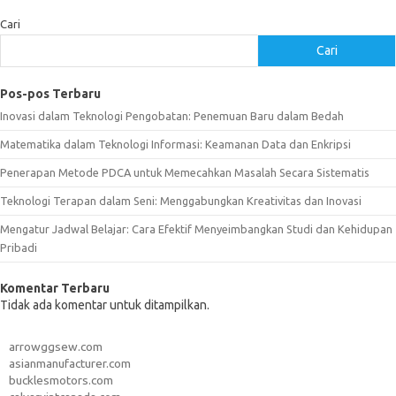
Cari
Cari
Pos-pos Terbaru
Inovasi dalam Teknologi Pengobatan: Penemuan Baru dalam Bedah
Matematika dalam Teknologi Informasi: Keamanan Data dan Enkripsi
Penerapan Metode PDCA untuk Memecahkan Masalah Secara Sistematis
Teknologi Terapan dalam Seni: Menggabungkan Kreativitas dan Inovasi
Mengatur Jadwal Belajar: Cara Efektif Menyeimbangkan Studi dan Kehidupan
Pribadi
Komentar Terbaru
Tidak ada komentar untuk ditampilkan.
arrowggsew.com
asianmanufacturer.com
bucklesmotors.com