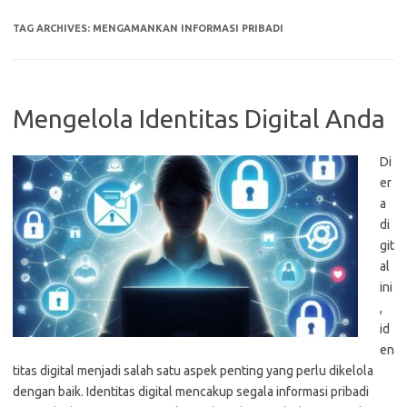
TAG ARCHIVES:
MENGAMANKAN INFORMASI PRIBADI
Mengelola Identitas Digital Anda
Di
er
a
di
git
al
ini
,
id
en
titas digital menjadi salah satu aspek penting yang perlu dikelola
dengan baik. Identitas digital mencakup segala informasi pribadi