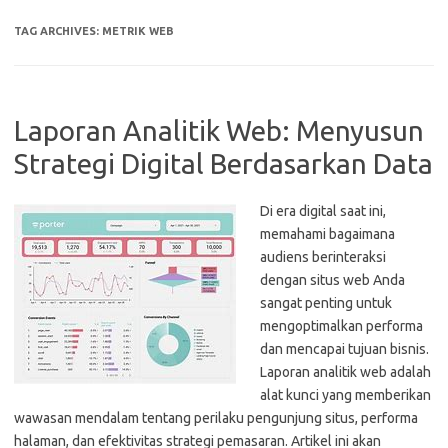
TAG ARCHIVES:
METRIK WEB
Laporan Analitik Web: Menyusun
Strategi Digital Berdasarkan Data
Di era digital saat ini,
memahami bagaimana
audiens berinteraksi
dengan situs web Anda
sangat penting untuk
mengoptimalkan performa
dan mencapai tujuan bisnis.
Laporan analitik web adalah
alat kunci yang memberikan
wawasan mendalam tentang perilaku pengunjung situs, performa
halaman, dan efektivitas strategi pemasaran. Artikel ini akan