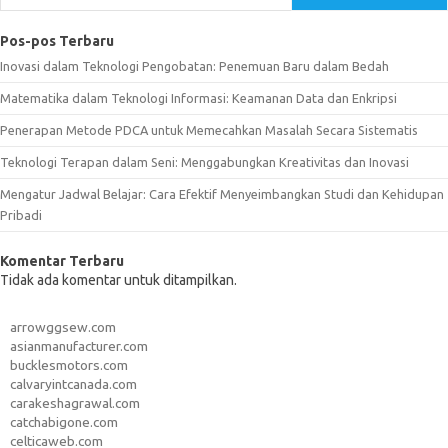
Pos-pos Terbaru
Inovasi dalam Teknologi Pengobatan: Penemuan Baru dalam Bedah
Matematika dalam Teknologi Informasi: Keamanan Data dan Enkripsi
Penerapan Metode PDCA untuk Memecahkan Masalah Secara Sistematis
Teknologi Terapan dalam Seni: Menggabungkan Kreativitas dan Inovasi
Mengatur Jadwal Belajar: Cara Efektif Menyeimbangkan Studi dan Kehidupan
Pribadi
Komentar Terbaru
Tidak ada komentar untuk ditampilkan.
arrowggsew.com
asianmanufacturer.com
bucklesmotors.com
calvaryintcanada.com
carakeshagrawal.com
catchabigone.com
celticaweb.com