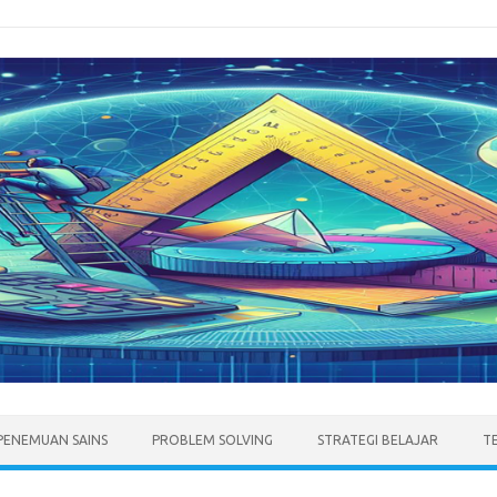
PENEMUAN SAINS
PROBLEM SOLVING
STRATEGI BELAJAR
T