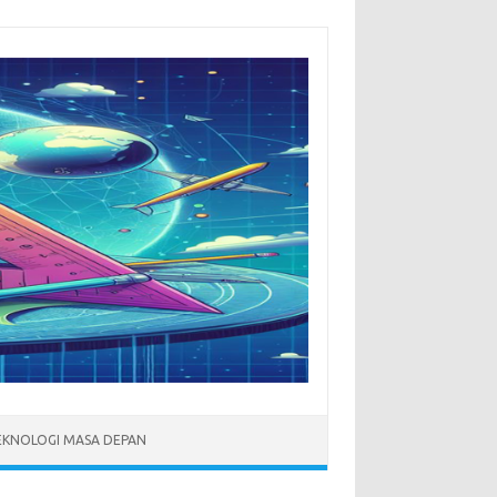
EKNOLOGI MASA DEPAN