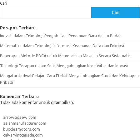
Cari
Cari
Pos-pos Terbaru
Inovasi dalam Teknologi Pengobatan: Penemuan Baru dalam Bedah
Matematika dalam Teknologi Informasi: Keamanan Data dan Enkripsi
Penerapan Metode PDCA untuk Memecahkan Masalah Secara Sistematis
Teknologi Terapan dalam Seni: Menggabungkan Kreativitas dan Inovasi
Mengatur Jadwal Belajar: Cara Efektif Menyeimbangkan Studi dan Kehidupan
Pribadi
Komentar Terbaru
Tidak ada komentar untuk ditampilkan.
arrowggsew.com
asianmanufacturer.com
bucklesmotors.com
calvaryintcanada.com