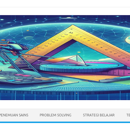
PENEMUAN SAINS
PROBLEM SOLVING
STRATEGI BELAJAR
T