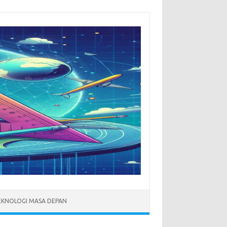
EKNOLOGI MASA DEPAN