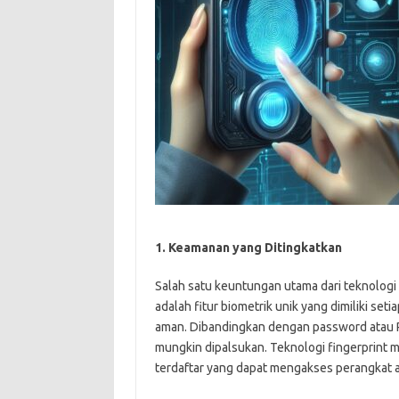
1. Keamanan yang Ditingkatkan
Salah satu keuntungan utama dari teknologi f
adalah fitur biometrik unik yang dimiliki se
aman. Dibandingkan dengan password atau PIN 
mungkin dipalsukan. Teknologi fingerprint m
terdaftar yang dapat mengakses perangkat ata