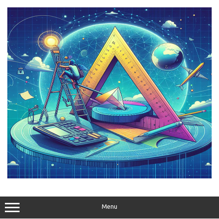
Skip
to
content
Menu