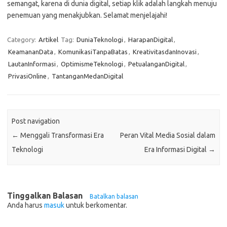
semangat, karena di dunia digital, setiap klik adalah langkah menuju
penemuan yang menakjubkan. Selamat menjelajahi!
Category:
Artikel
Tag:
DuniaTeknologi
,
HarapanDigital
,
KeamananData
,
KomunikasiTanpaBatas
,
KreativitasdanInovasi
,
LautanInformasi
,
OptimismeTeknologi
,
PetualanganDigital
,
PrivasiOnline
,
TantanganMedanDigital
Post navigation
←
Menggali Transformasi Era
Peran Vital Media Sosial dalam
Teknologi
Era Informasi Digital
→
Tinggalkan Balasan
Batalkan balasan
Anda harus
masuk
untuk berkomentar.