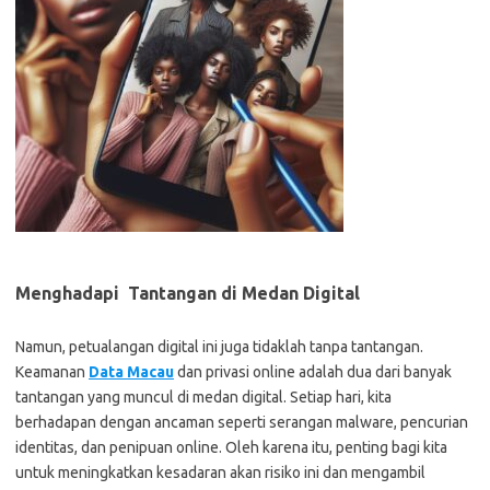
Menghadapi Tantangan di Medan Digital
Namun, petualangan digital ini juga tidaklah tanpa tantangan.
Keamanan
Data Macau
dan privasi online adalah dua dari banyak
tantangan yang muncul di medan digital. Setiap hari, kita
berhadapan dengan ancaman seperti serangan malware, pencurian
identitas, dan penipuan online. Oleh karena itu, penting bagi kita
untuk meningkatkan kesadaran akan risiko ini dan mengambil