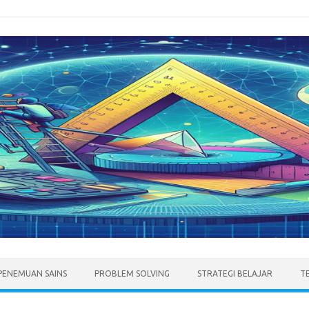
PENEMUAN SAINS
PROBLEM SOLVING
STRATEGI BELAJAR
T