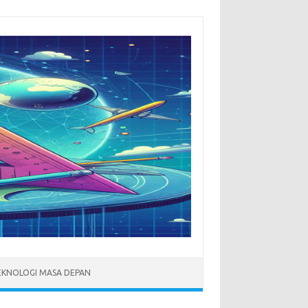
EKNOLOGI MASA DEPAN