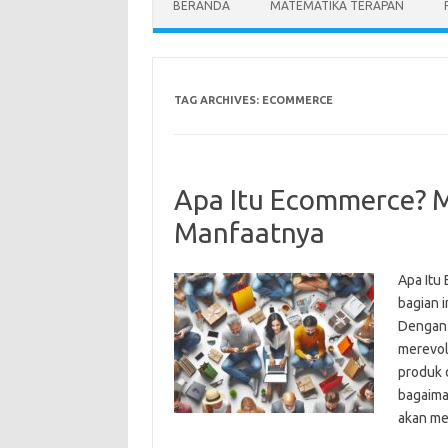
BERANDA
MATEMATIKA TERAPAN
TAG ARCHIVES:
ECOMMERCE
Apa Itu Ecommerce? 
Manfaatnya
Apa Itu
bagian i
Dengan 
merevol
produk 
bagaima
akan me