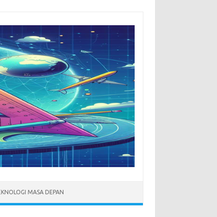
EKNOLOGI MASA DEPAN