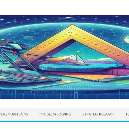
PENEMUAN SAINS
PROBLEM SOLVING
STRATEGI BELAJAR
T