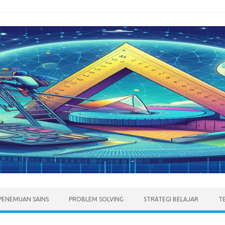
PENEMUAN SAINS
PROBLEM SOLVING
STRATEGI BELAJAR
T