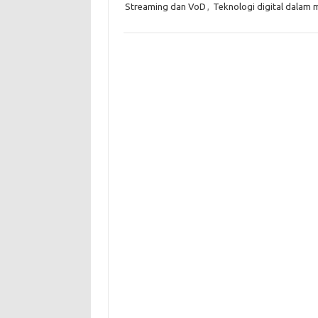
Streaming dan VoD
,
Teknologi digital dalam 