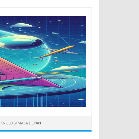
EKNOLOGI MASA DEPAN