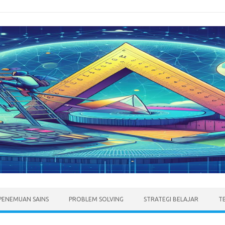
PENEMUAN SAINS
PROBLEM SOLVING
STRATEGI BELAJAR
T