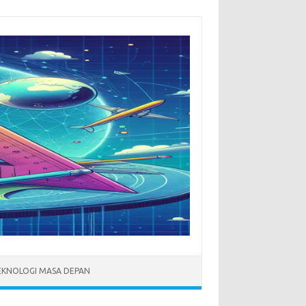
EKNOLOGI MASA DEPAN