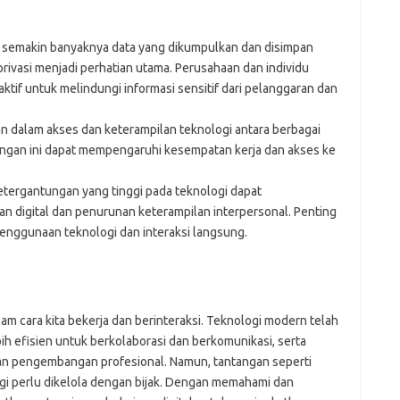
semakin banyaknya data yang dikumpulkan dan disimpan
privasi menjadi perhatian utama. Perusahaan dan individu
tif untuk melindungi informasi sensitif dari pelanggaran dan
 dalam akses dan keterampilan teknologi antara berbagai
ngan ini dapat mempengaruhi kesempatan kerja dan akses ke
tergantungan yang tinggi pada teknologi dapat
n digital dan penurunan keterampilan interpersonal. Penting
nggunaan teknologi dan interaksi langsung.
am cara kita bekerja dan berinteraksi. Teknologi modern telah
ih efisien untuk berkolaborasi dan berkomunikasi, serta
an pengembangan profesional. Namun, tantangan seperti
i perlu dikelola dengan bijak. Dengan memahami dan