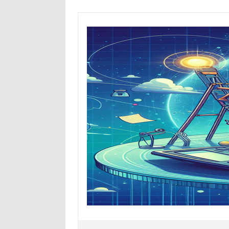
Skip
to
content