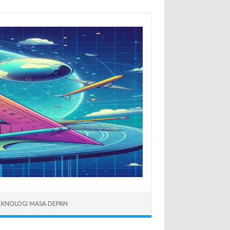
EKNOLOGI MASA DEPAN