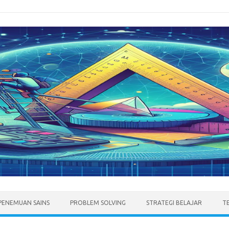
PENEMUAN SAINS
PROBLEM SOLVING
STRATEGI BELAJAR
T